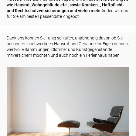
wie Hausrat, Wohngebäude etc., sowie Kranken- , Haftpflicht-
und Rechtschutzversicherungen und vielen mehr
finden wir das
für Sie am besten passendste Angebot.
Dank uns können Sie ruhig schlafen, unabhängig davon ob Sie
besonders hochwertigen Hausrat und Gebäude Ihr Eigen nennen,
wertvolle Sammlungen, Oldtimer und Kunstgegenstände
mitversichern möchten und auch noch ein Ferienhaus haben.