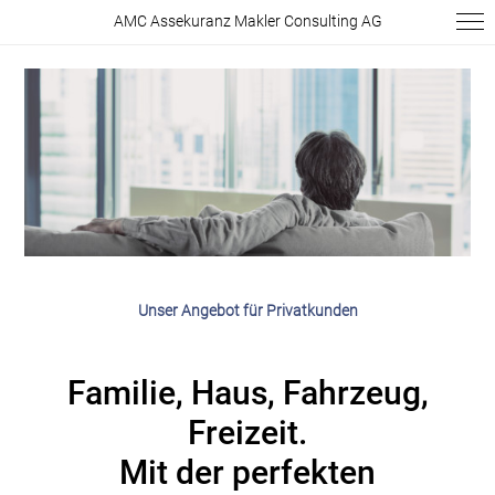
AMC Assekuranz Makler Consulting AG
Unser Angebot für Privatkunden
Familie, Haus, Fahrzeug,
Freizeit.
Mit der perfekten