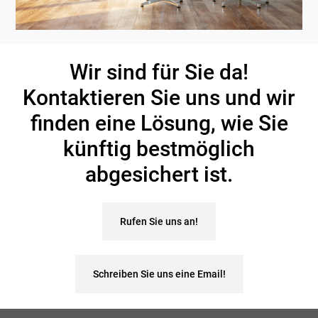
Wir sind für Sie da!
Kontaktieren Sie uns und wir
finden eine Lösung, wie Sie
künftig bestmöglich
abgesichert ist.
Rufen Sie uns an!
Schreiben Sie uns eine Email!