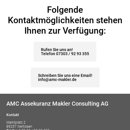
Folgende
Kontaktmöglichkeiten stehen
Ihnen zur Verfügung:
Rufen Sie uns an!
Telefon 07303 / 92 93 355
Schreiben Sie uns eine Email!
info@amc-makler.de
AMC Assekuranz Makler Consulting AG
Kontakt
Marktplatz 2
89257 Illertissen