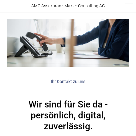
AMC Assekuranz Makler Consulting AG
Ihr Kontakt zu uns
Wir sind für Sie da -
persönlich, digital,
zuverlässig.